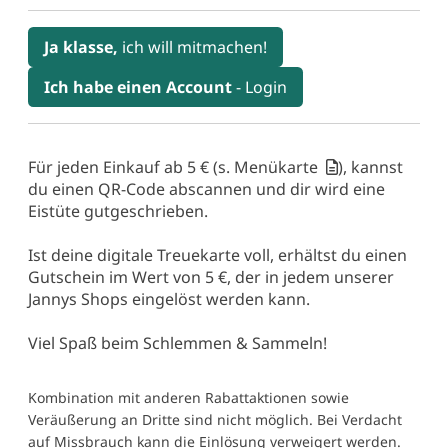
Ja klasse,
ich will mitmachen!
Ich habe einen Account
- Login
Für jeden
Einkauf ab 5 €
(
s. Menükarte
), kannst
du einen QR-Code abscannen und dir wird eine
Eistüte gutgeschrieben.
Ist deine digitale Treuekarte voll, erhältst du einen
Gutschein im Wert von 5 €, der in jedem unserer
Jannys Shops eingelöst werden kann.
Viel Spaß beim Schlemmen & Sammeln!
Kombination mit anderen Rabattaktionen sowie
Veräußerung an Dritte sind nicht möglich. Bei Verdacht
auf Missbrauch kann die Einlösung verweigert werden.