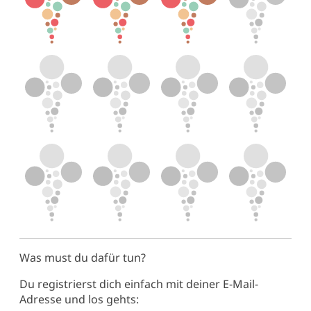
Was must du dafür tun?
Du registrierst dich einfach mit deiner E-Mail-
Adresse und los gehts: